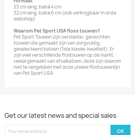
Formaat
23 cm lang, ball ø 4 cm
32 cm lang, ball ø 6 cm (ook verkrijgbaar in onze
webshop)
Waarom Pet Sport USA floss touwen?
Pet Sport Touwen zijn oersterke- gevlochten
touwen die gemaakt zijn van zorgvuldig
geselecteerd katoen (1ste klasse-kwaliteit). Er
zijn veel verschillende flostouwen op de markt,
veelal gemaakt van afvalkatoen, deze zijn daarom
niet te vergelijken met onze unieke flostouwenlijn
van Pet Sport USA.
Get our latest news and special sales