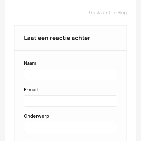
Geplaatst in:
Blog
Laat een reactie achter
Naam
E-mail
Onderwerp