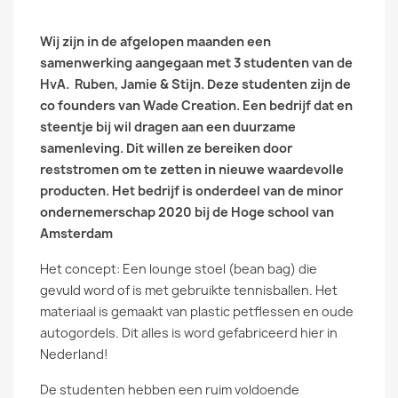
Wij zijn in de afgelopen maanden een
samenwerking aangegaan met 3 studenten van de
HvA.
Ruben, Jamie & Stijn. Deze studenten zijn de
co founders van Wade Creation. Een bedrijf dat en
steentje bij wil dragen aan een duurzame
samenleving. Dit willen ze bereiken door
reststromen om te zetten in nieuwe waardevolle
producten. Het bedrijf is onderdeel van de minor
ondernemerschap 2020 bij de Hoge school van
Amsterdam
Het concept: Een lounge stoel (bean bag) die
gevuld word of is met gebruikte tennisballen. Het
materiaal is gemaakt van plastic petflessen en oude
autogordels. Dit alles is word gefabriceerd hier in
Nederland!
De studenten hebben een ruim voldoende