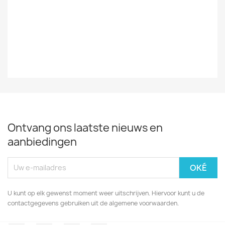
Ontvang ons laatste nieuws en
aanbiedingen
U kunt op elk gewenst moment weer uitschrijven. Hiervoor kunt u de
contactgegevens gebruiken uit de algemene voorwaarden.