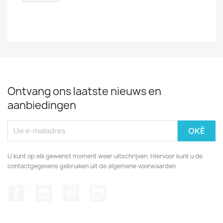
Ontvang ons laatste nieuws en
aanbiedingen
U kunt op elk gewenst moment weer uitschrijven. Hiervoor kunt u de
contactgegevens gebruiken uit de algemene voorwaarden.
Facebook
YouTube
Pinterest
Instagram