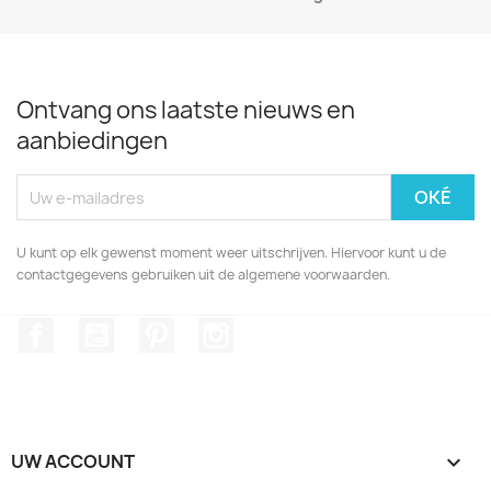
Ontvang ons laatste nieuws en
aanbiedingen
U kunt op elk gewenst moment weer uitschrijven. Hiervoor kunt u de
contactgegevens gebruiken uit de algemene voorwaarden.
Facebook
YouTube
Pinterest
Instagram
UW ACCOUNT
