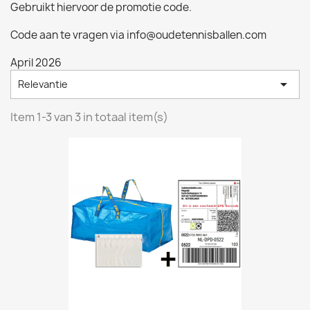
Gebruikt hiervoor de promotie code.
Code aan te vragen via info@oudetennisballen.com
April 2026

Relevantie
Item 1-3 van 3 in totaal item(s)