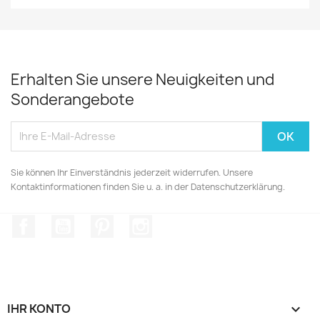
Erhalten Sie unsere Neuigkeiten und
Sonderangebote
Sie können Ihr Einverständnis jederzeit widerrufen. Unsere
Kontaktinformationen finden Sie u. a. in der Datenschutzerklärung.
Facebook
YouTube
Pinterest
Instagram
IHR KONTO
