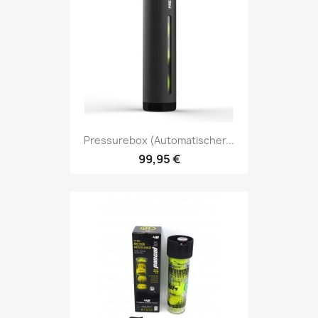
Pressurebox (automatischer...
99,95 €