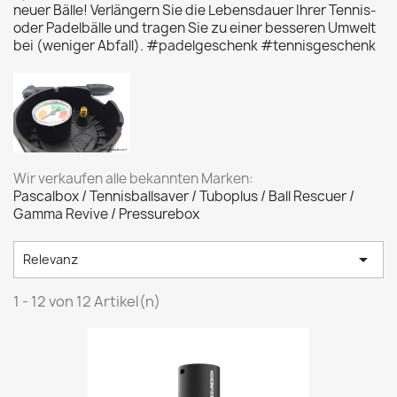
neuer Bälle! Verlängern Sie die Lebensdauer Ihrer Tennis-
oder Padelbälle und tragen Sie zu einer besseren Umwelt
bei (weniger Abfall). #padelgeschenk #tennisgeschenk
Wir verkaufen alle bekannten Marken:
Pascalbox / Tennisballsaver / Tuboplus / Ball Rescuer /
Gamma Revive / Pressurebox

Relevanz
1 - 12 von 12 Artikel(n)