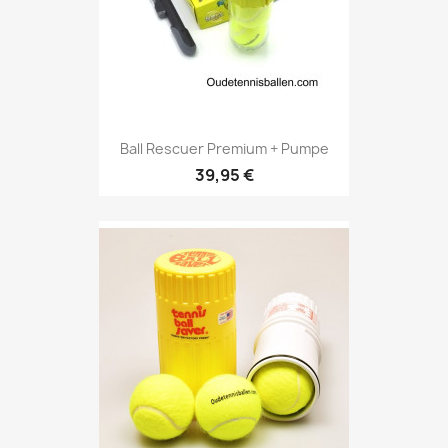
Ball Rescuer Premium + Pumpe
39,95 €