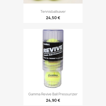
Tennisballsaver
24,50 €
Gamma Revive Ball Pressurizer
24,90 €