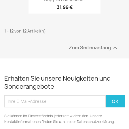
31,99 €
1 - 12 von 12 Artikel(n)
Zum Seitenanfang

Erhalten Sie unsere Neuigkeiten und
Sonderangebote
Sie können Ihr Einverständnis jederzeit widerrufen. Unsere
Kontaktinformationen finden Sie u. a. in der Datenschutzerklärung.