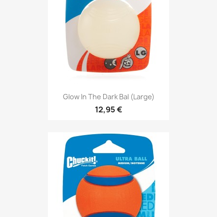
Glow In The Dark Bal (large)
12,95 €