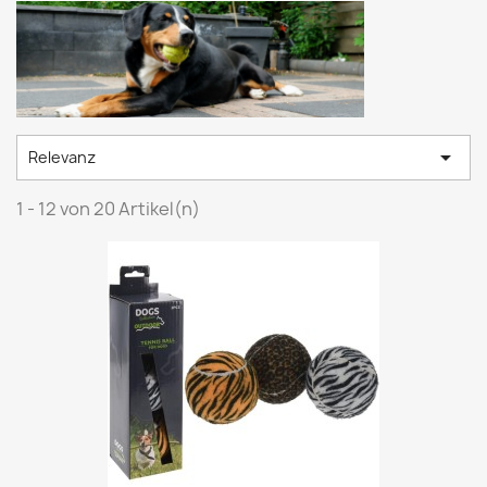

Relevanz
1 - 12 von 20 Artikel(n)