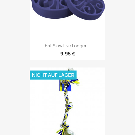
Eat Slow Live Longer...
9,95 €
NICHT AUF LAGER