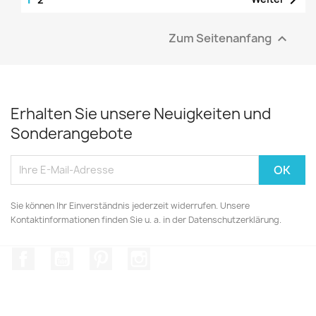
Zum Seitenanfang

Erhalten Sie unsere Neuigkeiten und
Sonderangebote
Sie können Ihr Einverständnis jederzeit widerrufen. Unsere
Kontaktinformationen finden Sie u. a. in der Datenschutzerklärung.
Facebook
YouTube
Pinterest
Instagram