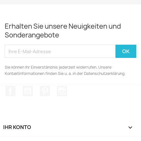
Erhalten Sie unsere Neuigkeiten und
Sonderangebote
Sie können Ihr Einverständnis jederzeit widerrufen. Unsere
Kontaktinformationen finden Sie u. a. in der Datenschutzerklärung.
Facebook
YouTube
Pinterest
Instagram
IHR KONTO
